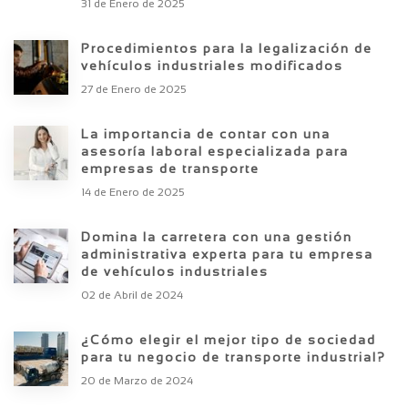
31 de Enero de 2025
Procedimientos para la legalización de
vehículos industriales modificados
27 de Enero de 2025
La importancia de contar con una
asesoría laboral especializada para
empresas de transporte
14 de Enero de 2025
Domina la carretera con una gestión
administrativa experta para tu empresa
de vehículos industriales
02 de Abril de 2024
¿Cómo elegir el mejor tipo de sociedad
para tu negocio de transporte industrial?
20 de Marzo de 2024