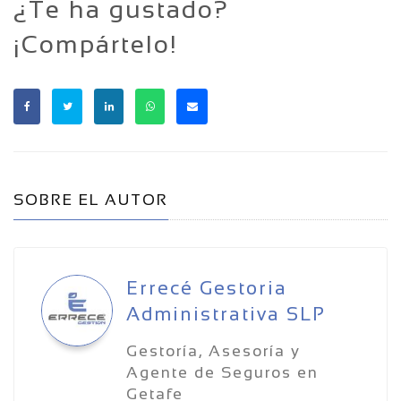
¿Te ha gustado?
¡Compártelo!
SOBRE EL AUTOR
Errecé Gestoria
Administrativa SLP
Gestoría, Asesoría y
Agente de Seguros en
Getafe