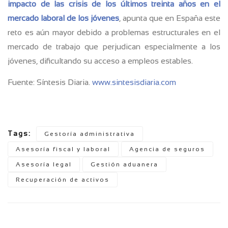
impacto de las crisis de los últimos treinta años en el
mercado laboral de los jóvenes
, apunta que en España este
reto es aún mayor debido a problemas estructurales en el
mercado de trabajo que perjudican especialmente a los
jóvenes, dificultando su acceso a empleos estables.
Fuente: Síntesis Diaria.
www.sintesisdiaria.com
Tags:
Gestoría administrativa
Asesoría fiscal y laboral
Agencia de seguros
Asesoría legal
Gestión aduanera
Recuperación de activos