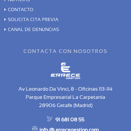
CONTACTO
SOLICITA CITA PREVIA
CANAL DE DENUNCIAS
CONTACTA CON NOSOTROS
Av Leonardo Da Vinci, 8 - Oficinas 113-114
Parque Empresarial La Carpetanía
28906 Getafe (Madrid)
91 681 08 55
info @ errecegestion.com