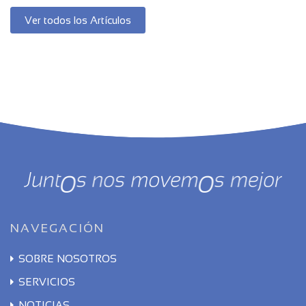
Ver todos los Artículos
NAVEGACIÓN
SOBRE NOSOTROS
SERVICIOS
NOTICIAS