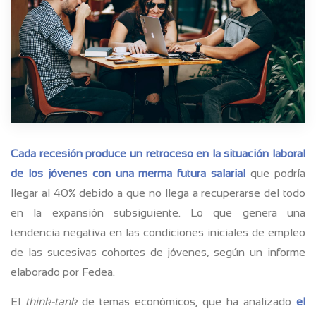
Cada recesión produce un retroceso en la situación laboral
de los jóvenes con una merma futura salarial
que podría
llegar al 40% debido a que no llega a recuperarse del todo
en la expansión subsiguiente. Lo que genera una
tendencia negativa en las condiciones iniciales de empleo
de las sucesivas cohortes de jóvenes, según un informe
elaborado por Fedea.
El
think-tank
de temas económicos, que ha analizado
el