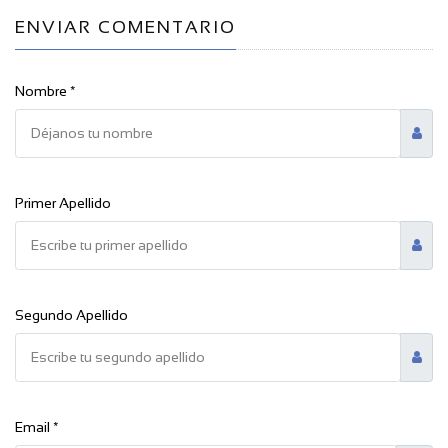
ENVIAR COMENTARIO
Nombre *
Primer Apellido
Segundo Apellido
Email *