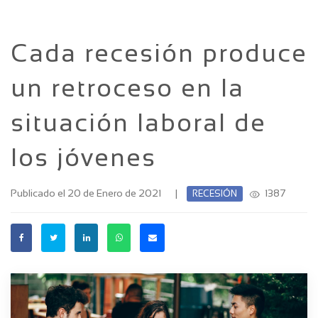
Cada recesión produce
un retroceso en la
situación laboral de
los jóvenes
Publicado el 20 de Enero de 2021
|
1387
RECESIÓN