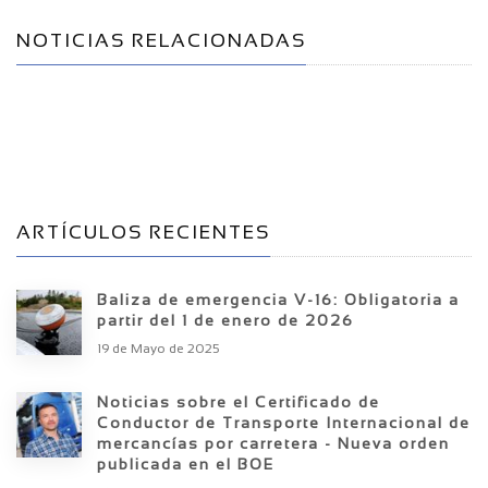
NOTICIAS RELACIONADAS
ARTÍCULOS RECIENTES
Baliza de emergencia V-16: Obligatoria a
partir del 1 de enero de 2026
19 de Mayo de 2025
Noticias sobre el Certificado de
Conductor de Transporte Internacional de
mercancías por carretera - Nueva orden
publicada en el BOE