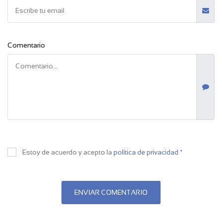
Comentario
Estoy de acuerdo y acepto la
política de privacidad *
ENVIAR COMENTARIO