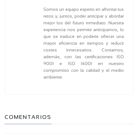
Somos un equipo experto en afrontar tus
retos y, juntos, poder anticipar y abordar
mejor los del futuro inmediato. Nuestra
experiencia nos permite anticiparnos, lo
que se traduce en poderte ofrecer una
mayor eficiencia en tiempos y reducir
costes innecesarios. Contamos,
además, con las certificaciones ISO
9001 e ISO 14001 en nuestro
compromiso con la calidad y el medio
ambiente.
COMENTARIOS