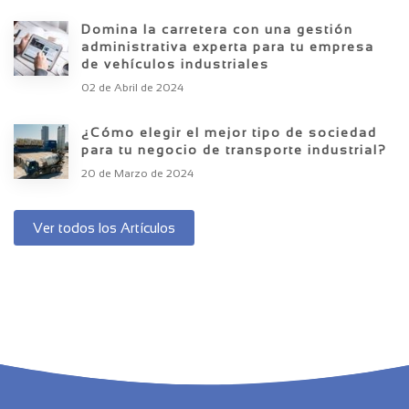
Domina la carretera con una gestión
administrativa experta para tu empresa
de vehículos industriales
02 de Abril de 2024
¿Cómo elegir el mejor tipo de sociedad
para tu negocio de transporte industrial?
20 de Marzo de 2024
Ver todos los Artículos