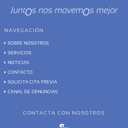
NAVEGACIÓN
SOBRE NOSOTROS
SERVICIOS
NOTICIAS
CONTACTO
SOLICITA CITA PREVIA
CANAL DE DENUNCIAS
CONTACTA CON NOSOTROS