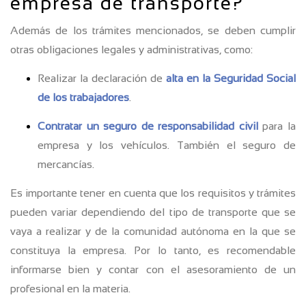
empresa de transporte?
Además de los trámites mencionados, se deben cumplir
otras obligaciones legales y administrativas, como:
Realizar la declaración de
alta en la Seguridad Social
de los trabajadores
.
Contratar un seguro de responsabilidad civil
para la
empresa y los vehículos. También el seguro de
mercancías.
Es importante tener en cuenta que los requisitos y trámites
pueden variar dependiendo del tipo de transporte que se
vaya a realizar y de la comunidad autónoma en la que se
constituya la empresa. Por lo tanto, es recomendable
informarse bien y contar con el asesoramiento de un
profesional en la materia.