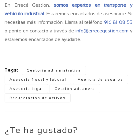
En Errecé Gestión,
somos expertos en transporte y
vehículo industrial
. Estaremos encantados de asesorarte. Si
necesitas más información. Llama al teléfono
916 81 08 55
o ponte en contacto a través de
info@errecegestion.com
y
estaremos encantados de ayudarte.
Tags:
Gestoría administrativa
Asesoría fiscal y laboral
Agencia de seguros
Asesoría legal
Gestión aduanera
Recuperación de activos
¿Te ha gustado?