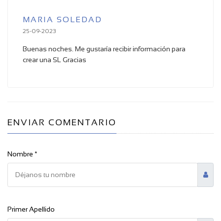
MARIA SOLEDAD
25-09-2023
Buenas noches. Me gustaría recibir información para
crear una SL Gracias
ENVIAR COMENTARIO
Nombre *
Primer Apellido