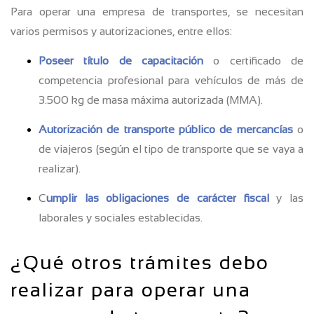
Para operar una empresa de transportes, se necesitan
varios permisos y autorizaciones, entre ellos:
Poseer título de capacitación
o certificado de
competencia profesional para vehículos de más de
3.500 kg de masa máxima autorizada (MMA).
Autorización de transporte público de mercancías
o
de viajeros (según el tipo de transporte que se vaya a
realizar).
C
umplir las obligaciones de carácter fiscal
y las
laborales y sociales establecidas.
¿Qué otros trámites debo
realizar para operar una