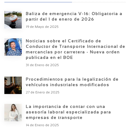
Baliza de emergencia V-16: Obligatoria a
partir del 1 de enero de 2026
19 de Mayo de 2025
Noticias sobre el Certificado de
Conductor de Transporte Internacional de
mercancías por carretera - Nueva orden
publicada en el BOE
31 de Enero de 2025
Procedimientos para la legalización de
vehículos industriales modificados
27 de Enero de 2025
La importancia de contar con una
asesoría laboral especializada para
empresas de transporte
14 de Enero de 2025