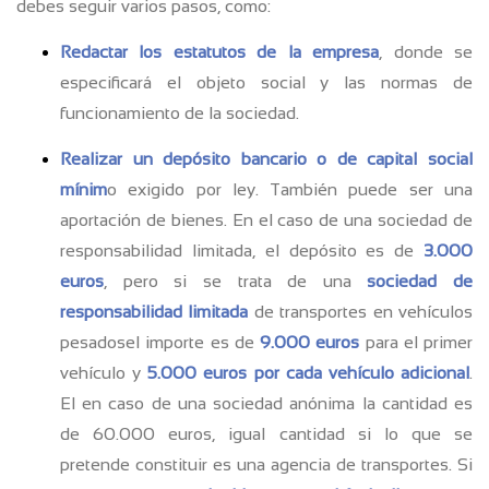
debes seguir varios pasos, como:
Redactar los estatutos de la empresa
, donde se
especificará el objeto social y las normas de
funcionamiento de la sociedad.
Realizar un depósito bancario o de capital social
mínim
o exigido por ley. También puede ser una
aportación de bienes. En el caso de una sociedad de
responsabilidad limitada, el depósito es de
3.000
euros
, pero si se trata de una
sociedad de
responsabilidad limitada
de transportes en vehículos
pesadosel importe es de
9.000 euros
para el primer
vehículo y
5.000 euros por cada vehículo adicional
.
El en caso de una sociedad anónima la cantidad es
de 60.000 euros, igual cantidad si lo que se
pretende constituir es una agencia de transportes. Si