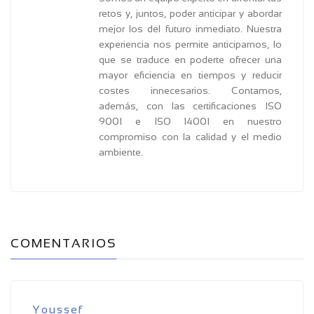
retos y, juntos, poder anticipar y abordar
mejor los del futuro inmediato. Nuestra
experiencia nos permite anticiparnos, lo
que se traduce en poderte ofrecer una
mayor eficiencia en tiempos y reducir
costes innecesarios. Contamos,
además, con las certificaciones ISO
9001 e ISO 14001 en nuestro
compromiso con la calidad y el medio
ambiente.
COMENTARIOS
Youssef