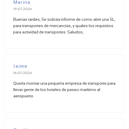
Marina
19-07-2024
Buenas tardes, Se solicita informe de como abrir una SL,
para transportes de mercancias, y quales los requisitos
para actividad de transportes. Saludos,
Jaime
16-07-2024
Quería montar una pequeña empresa de transporte para
llevar gente de los hoteles de paseo marítimo al
aeropuerto