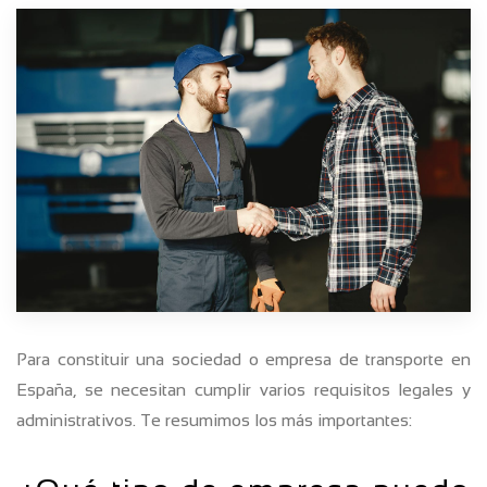
Para constituir una sociedad o empresa de transporte en
España, se necesitan cumplir varios requisitos legales y
administrativos. Te resumimos los más importantes: