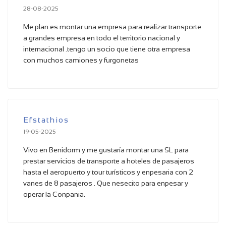
28-08-2025
Me plan es montar una empresa para realizar transporte
a grandes empresa en todo el territorio nacional y
internacional .tengo un socio que tiene otra empresa
con muchos camiones y furgonetas
Efstathios
19-05-2025
Vivo en Benidorm y me gustaría montar una SL para
prestar servicios de transporte a hoteles de pasajeros
hasta el aeropuerto y tour turísticos y enpesaria con 2
vanes de 8 pasajeros . Que nesecito para enpesar y
operar la Conpania.