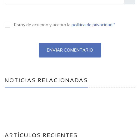
Estoy de acuerdo y acepto la
política de privacidad *
ENVIAR COMENTARIO
NOTICIAS RELACIONADAS
ARTÍCULOS RECIENTES