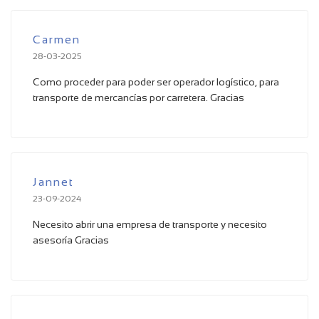
Carmen
28-03-2025
Como proceder para poder ser operador logístico, para
transporte de mercancías por carretera. Gracias
Jannet
23-09-2024
Necesito abrir una empresa de transporte y necesito
asesoría Gracias