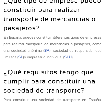
¿Qué tipo de empresa puedo
constituir para realizar
transporte de mercancías o
pasajeros?
En España, puedes constituir diferentes tipos de empresas
para realizar transporte de mercancías o pasajeros, como
una sociedad anónima (
SA
), sociedad de responsabilidad
limitada (
SL
)o empresario individual (
SLU
).
¿Qué requisitos tengo que
cumplir para constituir una
sociedad de transporte?
Para constituir una sociedad de transporte en España,