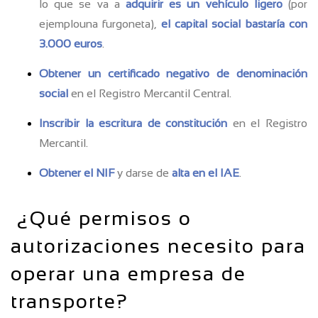
lo que se va a
adquirir es un vehículo ligero
(por
ejemplouna furgoneta),
el capital social bastaría con
3.000 euros
.
Obtener un certificado negativo de denominación
social
en el Registro Mercantil Central.
Inscribir la escritura de constitución
en el Registro
Mercantil.
Obtener el NIF
y darse de
alta en el IAE
.
¿Qué permisos o
autorizaciones necesito para
operar una empresa de
transporte?