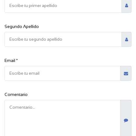
Segundo Apellido
Email *
Comentario