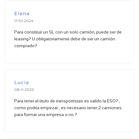
Elena
17-01-2024
Para constituir un SL con un solo camión, puede ser de
leasing? U obligatoriamente debe de ser un camión
comprado?
Lucia
08-11-2023
Para tener el titulo de transportistas es valido la ESO? ,
como podría empezar , es necesario tener 2 camiones
para formar una empresa o no ?