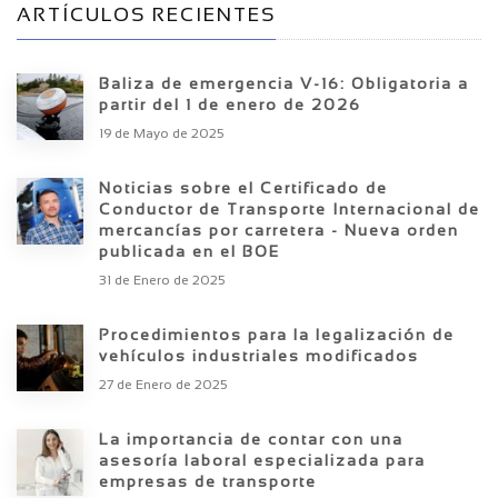
ARTÍCULOS RECIENTES
Baliza de emergencia V-16: Obligatoria a
partir del 1 de enero de 2026
19 de Mayo de 2025
Noticias sobre el Certificado de
Conductor de Transporte Internacional de
mercancías por carretera - Nueva orden
publicada en el BOE
31 de Enero de 2025
Procedimientos para la legalización de
vehículos industriales modificados
27 de Enero de 2025
La importancia de contar con una
asesoría laboral especializada para
empresas de transporte