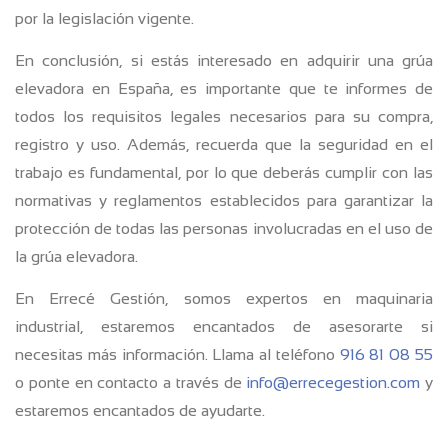
por la legislación vigente.
En conclusión, si estás interesado en adquirir una grúa
elevadora en España, es importante que te informes de
todos los requisitos legales necesarios para su compra,
registro y uso. Además, recuerda que la seguridad en el
trabajo es fundamental, por lo que deberás cumplir con las
normativas y reglamentos establecidos para garantizar la
protección de todas las personas involucradas en el uso de
la grúa elevadora.
En Errecé Gestión, somos expertos en maquinaria
industrial, estaremos encantados de asesorarte si
necesitas más información. Llama al teléfono
916 81 08 55
o ponte en contacto a través de
info@errecegestion.com
y
estaremos encantados de ayudarte.