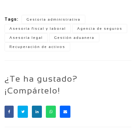
Tags:
Gestoría administrativa
Asesoría fiscal y laboral
Agencia de seguros
Asesoría legal
Gestión aduanera
Recuperación de activos
¿Te ha gustado?
¡Compártelo!