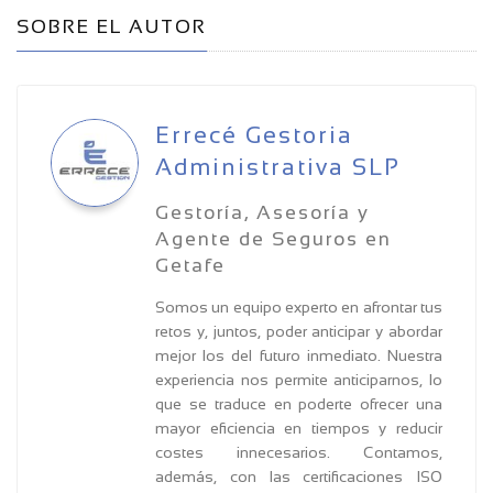
SOBRE EL AUTOR
Errecé Gestoria
Administrativa SLP
Gestoría, Asesoría y
Agente de Seguros en
Getafe
Somos un equipo experto en afrontar tus
retos y, juntos, poder anticipar y abordar
mejor los del futuro inmediato. Nuestra
experiencia nos permite anticiparnos, lo
que se traduce en poderte ofrecer una
mayor eficiencia en tiempos y reducir
costes innecesarios. Contamos,
además, con las certificaciones ISO