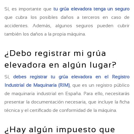
Sí, es importante que
tu grúa elevadora tenga un seguro
que cubra los posibles daños a terceros en caso de
accidentes. Además, algunos seguros pueden cubrir
también los daños a la propia máquina.
¿Debo registrar mi grúa
elevadora en algún lugar?
Sí,
debes registrar tu grúa elevadora en el Registro
Industrial de Maquinaria (RIM)
, que es un registro público
de maquinaria industrial en España. Para ello, necesitarás
presentar la documentación necesaria, que incluye la ficha
técnica y el certificado de conformidad de la máquina.
¿Hay algún impuesto que