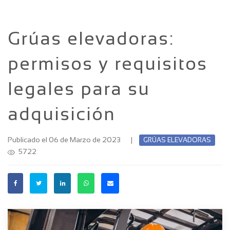
Grúas elevadoras:
permisos y requisitos
legales para su
adquisición
Publicado el 06 de Marzo de 2023
|
GRÚAS ELEVADORAS
5722