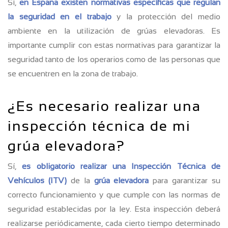
Sí,
en España existen normativas específicas que regulan
la seguridad en el trabajo
y la protección del medio
ambiente en la utilización de grúas elevadoras. Es
importante cumplir con estas normativas para garantizar la
seguridad tanto de los operarios como de las personas que
se encuentren en la zona de trabajo.
¿Es necesario realizar una
inspección técnica de mi
grúa elevadora?
Sí,
es obligatorio realizar una Inspección Técnica de
Vehículos (ITV)
de la
grúa elevadora
para garantizar su
correcto funcionamiento y que cumple con las normas de
seguridad establecidas por la ley. Esta inspección deberá
realizarse periódicamente, cada cierto tiempo determinado