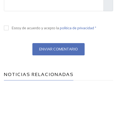
Estoy de acuerdo y acepto la
política de privacidad *
ENVIAR COMENTARIO
NOTICIAS RELACIONADAS