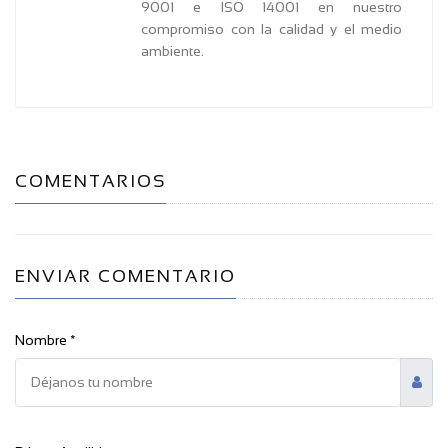
9001 e ISO 14001 en nuestro
compromiso con la calidad y el medio
ambiente.
COMENTARIOS
ENVIAR COMENTARIO
Nombre *