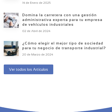
14 de Enero de 2025
Domina la carretera con una gestión
administrativa experta para tu empresa
de vehículos industriales
02 de Abril de 2024
¿Cómo elegir el mejor tipo de sociedad
para tu negocio de transporte industrial?
20 de Marzo de 2024
Ver todos los Artículos