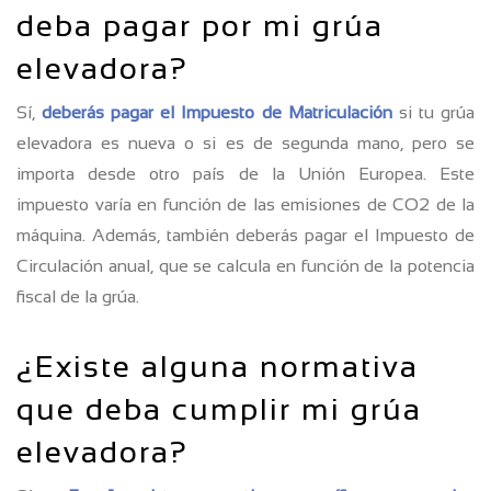
deba pagar por mi grúa
elevadora?
Sí,
deberás pagar el Impuesto de Matriculación
si tu grúa
elevadora es nueva o si es de segunda mano, pero se
importa desde otro país de la Unión Europea. Este
impuesto varía en función de las emisiones de CO2 de la
máquina. Además, también deberás pagar el Impuesto de
Circulación anual, que se calcula en función de la potencia
fiscal de la grúa.
¿Existe alguna normativa
que deba cumplir mi grúa
elevadora?