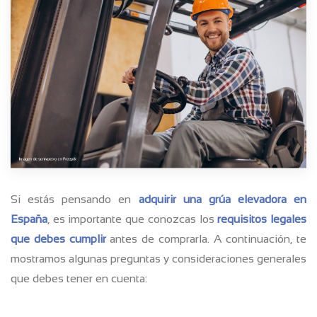
Si estás pensando en
adquirir una grúa elevadora en
España
, es importante que conozcas los
requisitos legales
que debes cumplir
antes de comprarla. A continuación, te
mostramos algunas preguntas y consideraciones generales
que debes tener en cuenta: