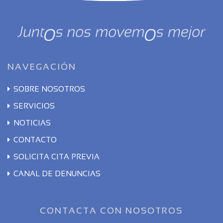
NAVEGACIÓN
SOBRE NOSOTROS
SERVICIOS
NOTICIAS
CONTACTO
SOLICITA CITA PREVIA
CANAL DE DENUNCIAS
CONTACTA CON NOSOTROS