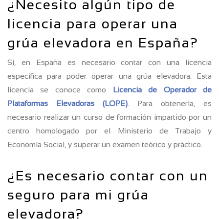
¿Necesito algún tipo de
licencia para operar una
grúa elevadora en España?
Sí, en España es necesario contar con una licencia
específica para poder operar una grúa elevadora. Esta
licencia se conoce como
Licencia de Operador de
Plataformas Elevadoras (LOPE)
. Para obtenerla, es
necesario realizar un curso de formación impartido por un
centro homologado por el Ministerio de Trabajo y
Economía Social, y superar un examen teórico y práctico.
¿Es necesario contar con un
seguro para mi grúa
elevadora?