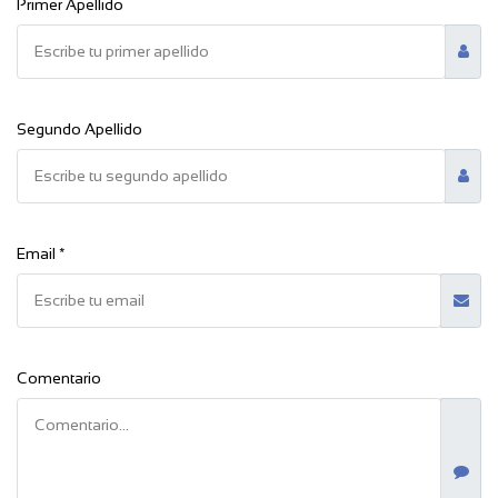
Primer Apellido
Segundo Apellido
Email *
Comentario