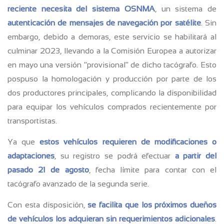
reciente necesita del sistema OSNMA
, un sistema de
autenticación de mensajes de navegación por satélite
. Sin
embargo, debido a demoras, este servicio se habilitará al
culminar 2023, llevando a la Comisión Europea a autorizar
en mayo una versión "provisional" de dicho tacógrafo. Esto
pospuso la homologación y producción por parte de los
dos productores principales, complicando la disponibilidad
para equipar los vehículos comprados recientemente por
transportistas.
Ya que
estos vehículos requieren de modificaciones o
adaptaciones
, su registro se podrá efectuar
a partir del
pasado 21 de agosto
, fecha límite para contar con el
tacógrafo avanzado de la segunda serie.
Con esta disposición,
se facilita que los próximos dueños
de vehículos los adquieran sin requerimientos adicionales
.