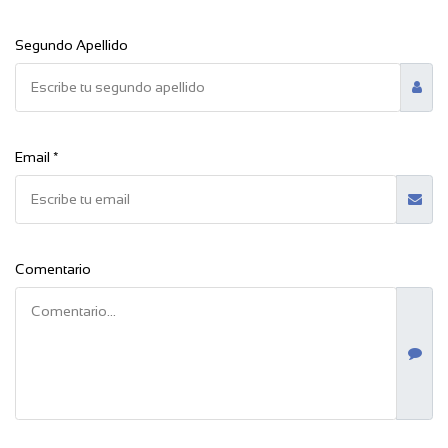
Segundo Apellido
Email *
Comentario