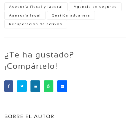
Asesoría fiscal y laboral
Agencia de seguros
Asesoría legal
Gestión aduanera
Recuperación de activos
¿Te ha gustado?
¡Compártelo!
SOBRE EL AUTOR