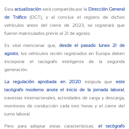
Esta
actualización
será compartida por la
Dirección General
de Tráfico
(DGT), y al concluir el registro de dichos
vehículos antes del cierre de 2023, se registrará que
fueron matriculados previo al 21 de agosto.
Es vital mencionar que,
desde el pasado lunes 21 de
agosto
, los vehículos recién registrados en Europa deben
incorporar el tacógrafo inteligente de la segunda
generación.
La regulación aprobada en 2020
estipula que
este
tacógrafo moderno anote el inicio de la jornada laboral
,
travesías internacionales, actividades de carga y descarga,
monitoreo de conducción cada tres horas y el cierre del
turno laboral.
Pero para adoptar estas características,
el tacógrafo