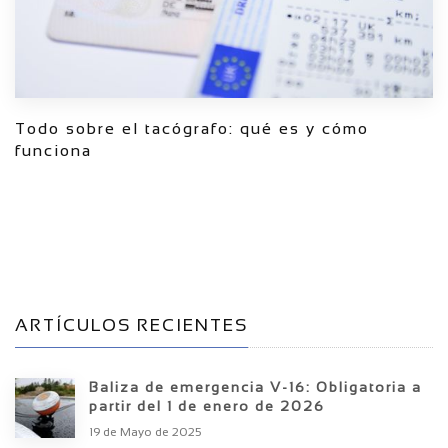
Todo sobre el tacógrafo: qué es y cómo
funciona
ARTÍCULOS RECIENTES
Baliza de emergencia V-16: Obligatoria a
partir del 1 de enero de 2026
19 de Mayo de 2025