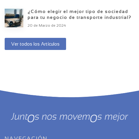
¿Cómo elegir el mejor tipo de sociedad
para tu negocio de transporte industrial?
20 de Marzo de 2024
Ver todos los Artículos
NAVEGACIÓN