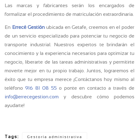
Las marcas y fabricantes serán los encargados de
formalizar el procedimiento de matriculación extraordinaria.
En
Errecé Gestión
ubicada en Getafe, creemos en el poder
de un servicio especializado para potenciar tu negocio de
transporte industrial. Nuestros expertos te brindarán el
conocimiento y la experiencia necesarios para optimizar tu
negocio, liberarte de las tareas administrativas y permitirte
moverte mejor en tu propio trabajo. Juntos, lograremos el
éxito que tu empresa merece ¡Contáctanos hoy mismo al
teléfono
916 81 08 55
o ponte en contacto a través de
info@errecegestion.com
y descubre cómo podemos
ayudarte!
Tags:
Gestoría administrativa