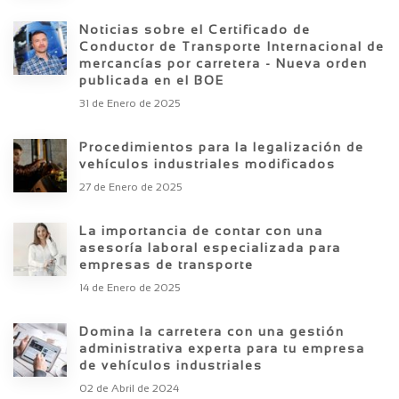
Noticias sobre el Certificado de
Conductor de Transporte Internacional de
mercancías por carretera - Nueva orden
publicada en el BOE
31 de Enero de 2025
Procedimientos para la legalización de
vehículos industriales modificados
27 de Enero de 2025
La importancia de contar con una
asesoría laboral especializada para
empresas de transporte
14 de Enero de 2025
Domina la carretera con una gestión
administrativa experta para tu empresa
de vehículos industriales
02 de Abril de 2024