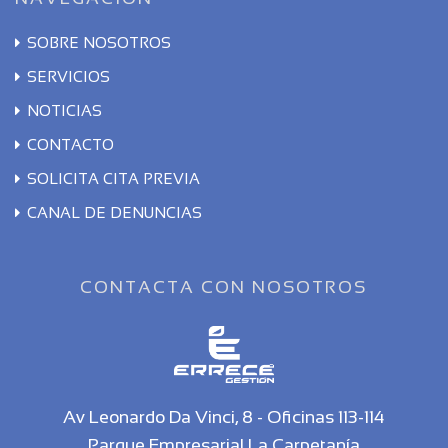
SOBRE NOSOTROS
SERVICIOS
NOTICIAS
CONTACTO
SOLICITA CITA PREVIA
CANAL DE DENUNCIAS
CONTACTA CON NOSOTROS
Av Leonardo Da Vinci, 8 - Oficinas 113-114
Parque Empresarial La Carpetanía