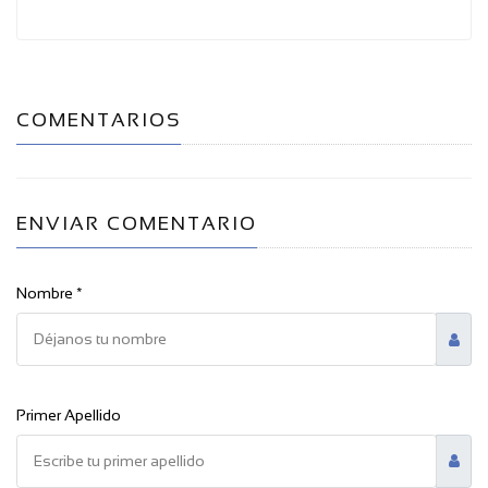
COMENTARIOS
ENVIAR COMENTARIO
Nombre *
Primer Apellido