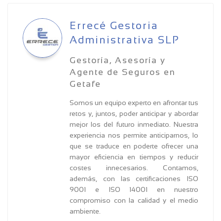
Errecé Gestoria
Administrativa SLP
Gestoría, Asesoría y
Agente de Seguros en
Getafe
Somos un equipo experto en afrontar tus
retos y, juntos, poder anticipar y abordar
mejor los del futuro inmediato. Nuestra
experiencia nos permite anticiparnos, lo
que se traduce en poderte ofrecer una
mayor eficiencia en tiempos y reducir
costes innecesarios. Contamos,
además, con las certificaciones ISO
9001 e ISO 14001 en nuestro
compromiso con la calidad y el medio
ambiente.