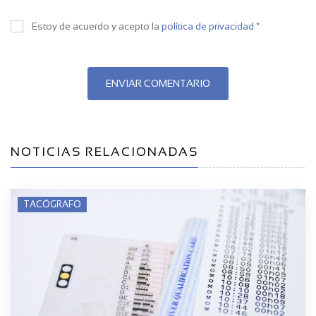
Estoy de acuerdo y acepto la
política de privacidad *
ENVIAR COMENTARIO
NOTICIAS RELACIONADAS
TACÓGRAFO