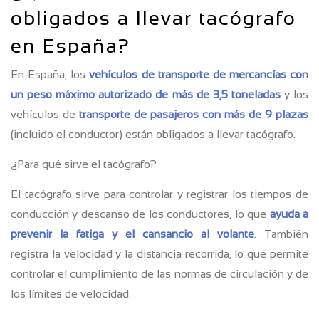
obligados a llevar tacógrafo
en España?
En España, los
vehículos de transporte de mercancías con
un peso máximo autorizado de más de 3,5 toneladas
y los
vehículos de
transporte de pasajeros con más de 9 plazas
(incluido el conductor) están obligados a llevar tacógrafo.
¿Para qué sirve el tacógrafo?
El tacógrafo sirve para controlar y registrar los tiempos de
conducción y descanso de los conductores, lo que
ayuda a
prevenir la fatiga y el cansancio al volante
. También
registra la velocidad y la distancia recorrida, lo que permite
controlar el cumplimiento de las normas de circulación y de
los límites de velocidad.