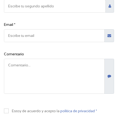
Email *
Comentario
Estoy de acuerdo y acepto la
política de privacidad *