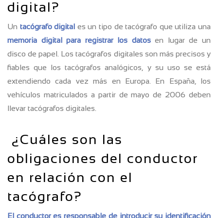
digital?
Un
tacógrafo digital
es un tipo de tacógrafo que utiliza una
memoria digital para registrar los datos
en lugar de un
disco de papel. Los tacógrafos digitales son más precisos y
fiables que los tacógrafos analógicos, y su uso se está
extendiendo cada vez más en Europa. En España, los
vehículos matriculados a partir de mayo de 2006 deben
llevar tacógrafos digitales.
¿Cuáles son las
obligaciones del conductor
en relación con el
tacógrafo?
El conductor es responsable de introducir su identificación