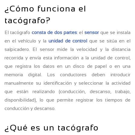
¿Cómo funciona el
tacógrafo?
El tacógrafo
consta de dos partes
: el
sensor
que se instala
en el vehículo y la
unidad de control
que se sitúa en el
salpicadero. El sensor mide la velocidad y la distancia
recorrida y envía esta información a la unidad de control,
que registra los datos en un disco de papel o en una
memoria digital. Los conductores deben introducir
manualmente su identificación y seleccionar la actividad
que están realizando (conducción, descanso, trabajo,
disponibilidad), lo que permite registrar los tiempos de
conducción y descanso.
¿Qué es un tacógrafo