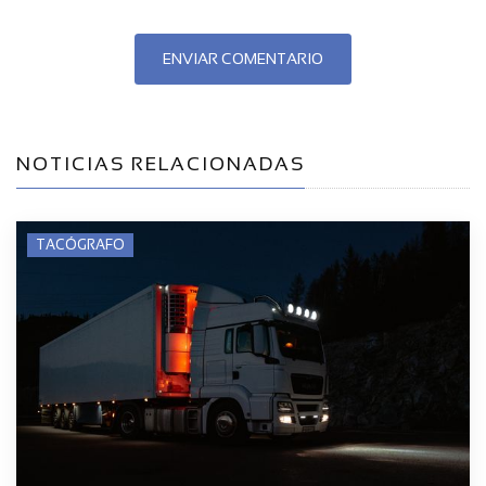
ENVIAR COMENTARIO
NOTICIAS RELACIONADAS
TACÓGRAFO