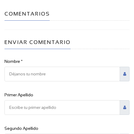
COMENTARIOS
ENVIAR COMENTARIO
Nombre *
Primer Apellido
Segundo Apellido