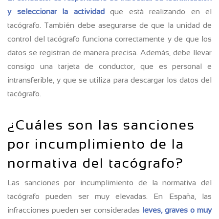
y seleccionar la actividad
que está realizando en el
tacógrafo. También debe asegurarse de que la unidad de
control del tacógrafo funciona correctamente y de que los
datos se registran de manera precisa. Además, debe llevar
consigo una tarjeta de conductor, que es personal e
intransferible, y que se utiliza para descargar los datos del
tacógrafo.
¿Cuáles son las sanciones
por incumplimiento de la
normativa del tacógrafo?
Las sanciones por incumplimiento de la normativa del
tacógrafo pueden ser muy elevadas. En España, las
infracciones pueden ser consideradas
leves, graves o muy