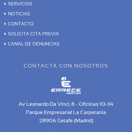
SERVICIOS
NOTICIAS
CONTACTO
SOLICITA CITA PREVIA
CANAL DE DENUNCIAS
CONTACTA CON NOSOTROS
Av Leonardo Da Vinci, 8 - Oficinas 113-114
Parque Empresarial La Carpetanía
28906 Getafe (Madrid)