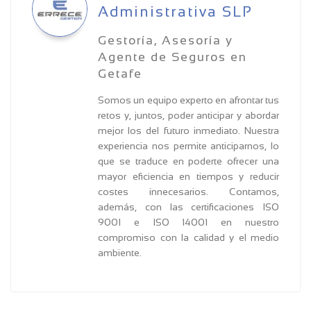
Administrativa SLP
Gestoría, Asesoría y
Agente de Seguros en
Getafe
Somos un equipo experto en afrontar tus
retos y, juntos, poder anticipar y abordar
mejor los del futuro inmediato. Nuestra
experiencia nos permite anticiparnos, lo
que se traduce en poderte ofrecer una
mayor eficiencia en tiempos y reducir
costes innecesarios. Contamos,
además, con las certificaciones ISO
9001 e ISO 14001 en nuestro
compromiso con la calidad y el medio
ambiente.