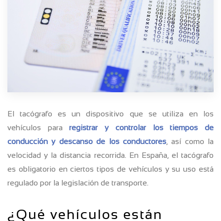
El tacógrafo es un dispositivo que se utiliza en los
vehículos para
registrar y controlar los tiempos de
conducción y descanso de los conductores
, así como la
velocidad y la distancia recorrida. En España, el tacógrafo
es obligatorio en ciertos tipos de vehículos y su uso está
regulado por la legislación de transporte.
¿Qué vehículos están