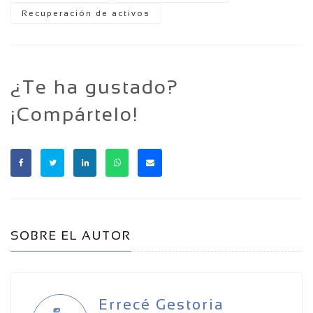
Recuperación de activos
¿Te ha gustado?
¡Compártelo!
SOBRE EL AUTOR
Errecé Gestoria