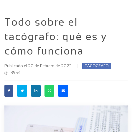
Todo sobre el
tacógrafo: qué es y
cómo funciona
Publicado el 20 de Febrero de 2023
|
TACÓGRAFO
3954