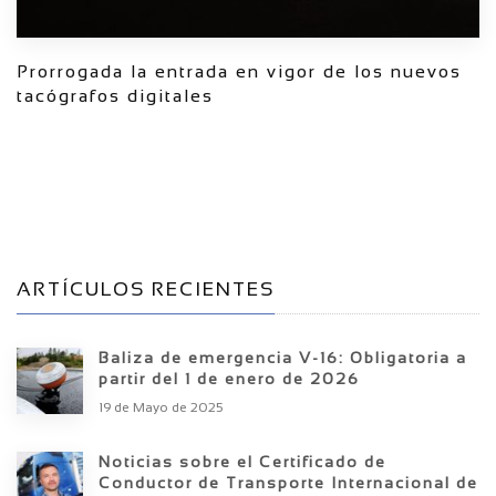
Prorrogada la entrada en vigor de los nuevos
tacógrafos digitales
ARTÍCULOS RECIENTES
Baliza de emergencia V-16: Obligatoria a
partir del 1 de enero de 2026
19 de Mayo de 2025
Noticias sobre el Certificado de
Conductor de Transporte Internacional de