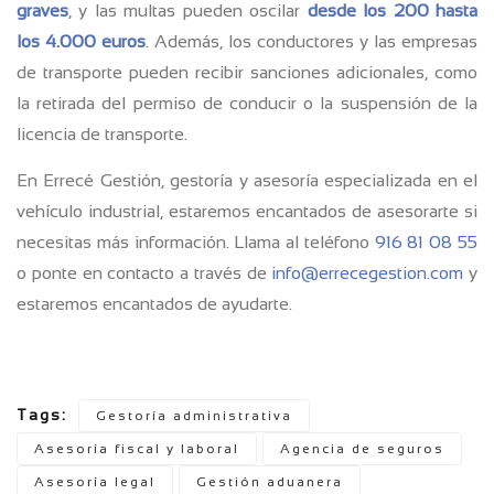
graves
, y las multas pueden oscilar
desde los 200 hasta
los 4.000 euros
. Además, los conductores y las empresas
de transporte pueden recibir sanciones adicionales, como
la retirada del permiso de conducir o la suspensión de la
licencia de transporte.
En Errecé Gestión, gestoría y asesoría especializada en el
vehículo industrial, estaremos encantados de asesorarte si
necesitas más información. Llama al teléfono
916 81 08 55
o ponte en contacto a través de
info@errecegestion.com
y
estaremos encantados de ayudarte.
Tags:
Gestoría administrativa
Asesoría fiscal y laboral
Agencia de seguros
Asesoría legal
Gestión aduanera