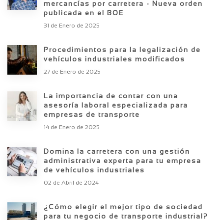
mercancías por carretera - Nueva orden
publicada en el BOE
31 de Enero de 2025
Procedimientos para la legalización de
vehículos industriales modificados
27 de Enero de 2025
La importancia de contar con una
asesoría laboral especializada para
empresas de transporte
14 de Enero de 2025
Domina la carretera con una gestión
administrativa experta para tu empresa
de vehículos industriales
02 de Abril de 2024
¿Cómo elegir el mejor tipo de sociedad
para tu negocio de transporte industrial?