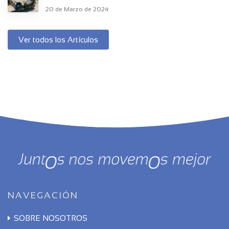
20 de Marzo de 2024
Ver todos los Artículos
NAVEGACIÓN
SOBRE NOSOTROS